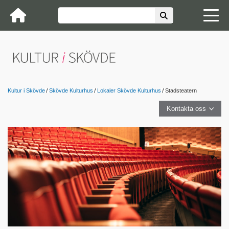
Kultur i Skövde
Skövde Kulturhus
Lokaler Skövde Kulturhus
Stadsteatern
Kontakta oss