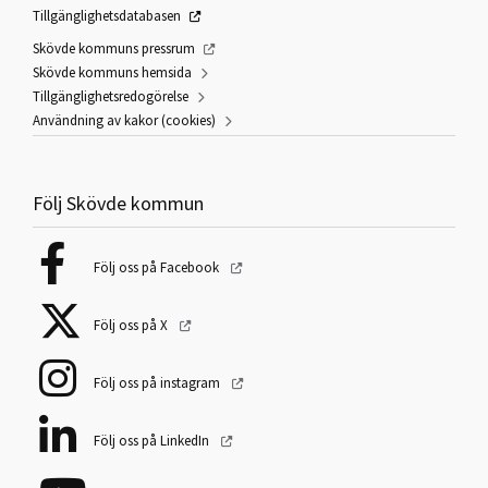
Tillgänglighetsdatabasen
Skövde kommuns pressrum
Skövde kommuns hemsida
Tillgänglighetsredogörelse
Användning av kakor (cookies)
Följ Skövde kommun
Följ oss på Facebook
Följ oss på X
Följ oss på instagram
Följ oss på LinkedIn