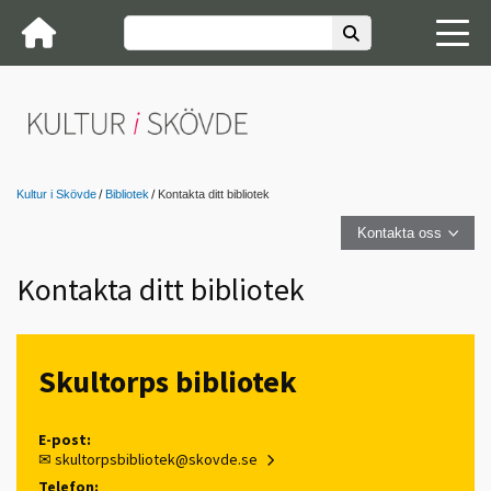
Kultur i Skövde
Bibliotek
Kontakta ditt bibliotek
Kontakta oss
Kontakta ditt bibliotek
Skultorps bibliotek
E-post:
✉
skultorpsbibliotek@skovde.se
Telefon: