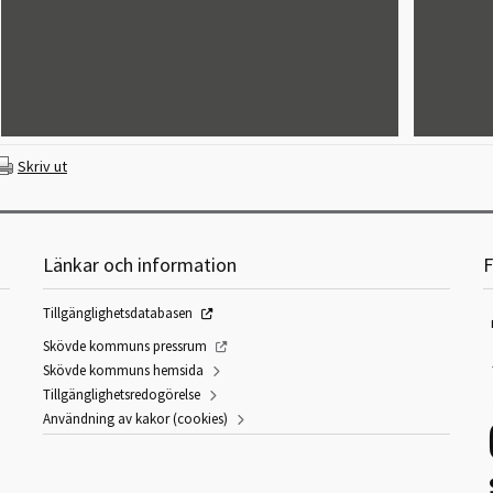
Skriv ut
Länkar och information
F
Tillgänglighetsdatabasen
Skövde kommuns pressrum
Skövde kommuns hemsida
Tillgänglighetsredogörelse
Användning av kakor (cookies)