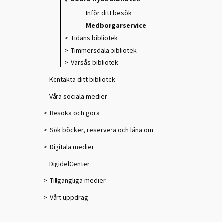
Inför ditt besök
Medborgarservice
Tidans bibliotek
Timmersdala bibliotek
Värsås bibliotek
Kontakta ditt bibliotek
Våra sociala medier
Besöka och göra
Sök böcker, reservera och låna om
Digitala medier
DigidelCenter
Tillgängliga medier
Vårt uppdrag