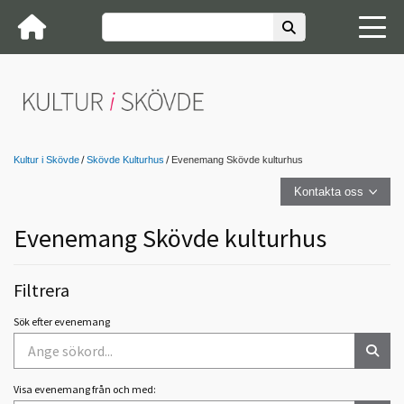
Kultur i Skövde
Skövde Kulturhus
Evenemang Skövde kulturhus
Kontakta oss
Evenemang Skövde kulturhus
Filtrera
Sök efter evenemang
Visa evenemang från och med: