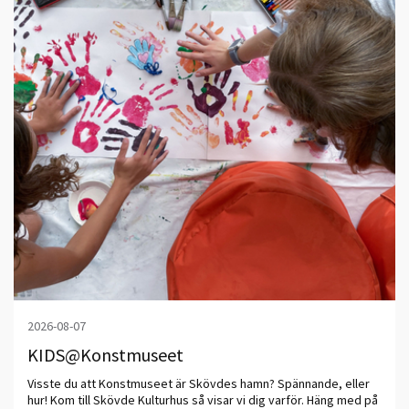
2026-08-07
KIDS@Konstmuseet
Visste du att Konstmuseet är Skövdes hamn? Spännande, eller
hur! Kom till Skövde Kulturhus så visar vi dig varför. Häng med på